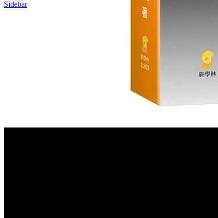
Sidebar