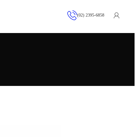
(02) 2395-6858