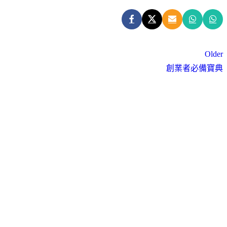
Older
創業者必備寶典