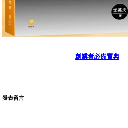
創業者必備寶典
發表留言