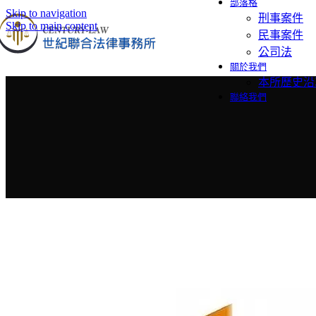
部落格
Skip to navigation
刑事案件
Skip to main content
民事案件
公司法
關於我們
本所歷史沿
聯絡我們