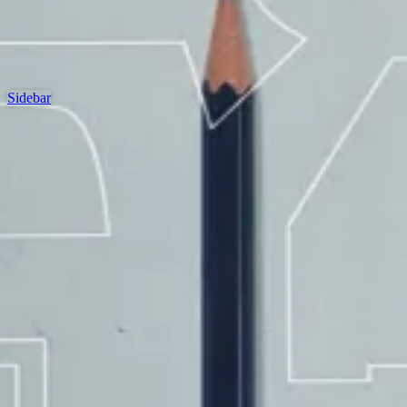
Sidebar