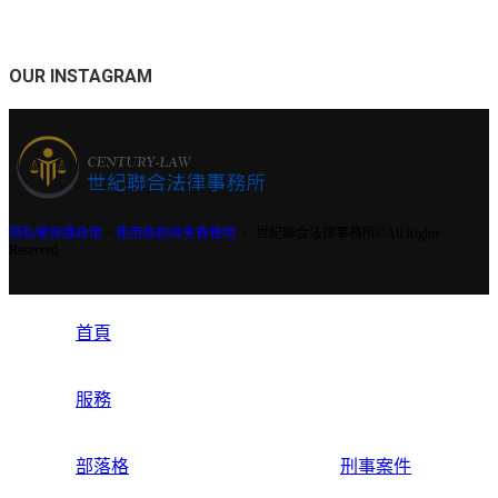
OUR INSTAGRAM
隱私權保護政策
．
使用條款與免責聲明
． 世紀聯合法律事務所©All Rights
Reserved
首頁
服務
部落格
刑事案件