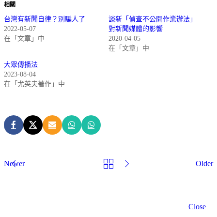
相關
台灣有新聞自律？別騙人了
談新「偵查不公開作業辦法」
2022-05-07
對新聞媒體的影響
在「文章」中
2020-04-05
在「文章」中
大眾傳播法
2023-08-04
在「尤英夫著作」中
Newer
Older
Close